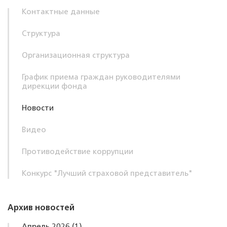
Контактные данные
Структура
Организационная структура
График приема граждан руководителями
дирекции фонда
Новости
Видео
Противодействие коррупции
Конкурс "Лучший страховой представитель"
Архив новостей