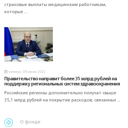
страховые выплаты медицинским работникам,
которые ...
четверг, 09 июня 2022
Правительство направит более 35 млрд рублей на
поддержку региональных систем здравоохранения
Российские регионы дополнительно получат свыше
35,1 млрд рублей на покрытие расходов, связанных ...
О фонде