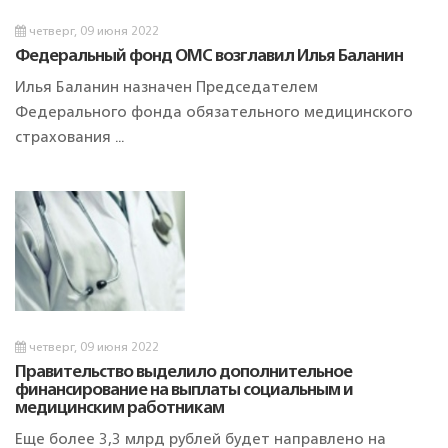
четверг, 09 июня 2022
Федеральный фонд ОМС возглавил Илья Баланин
Илья Баланин назначен Председателем
Федерального фонда обязательного медицинского
страхования ...
четверг, 09 июня 2022
Правительство выделило дополнительное
финансирование на выплаты социальным и
медицинским работникам
Еще более 3,3 млрд рублей будет направлено на