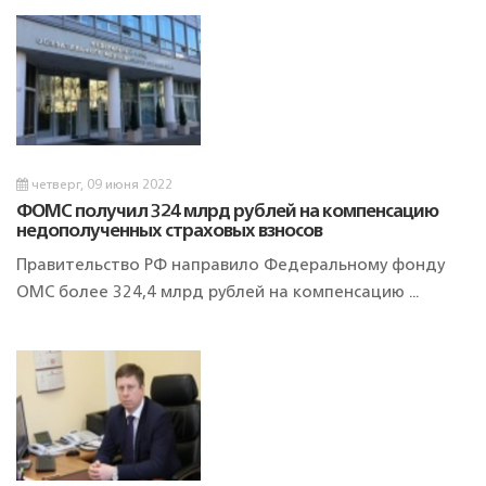
четверг, 09 июня 2022
ФОМС получил 324 млрд рублей на компенсацию
недополученных страховых взносов
Правительство РФ направило Федеральному фонду
ОМС более 324,4 млрд рублей на компенсацию ...