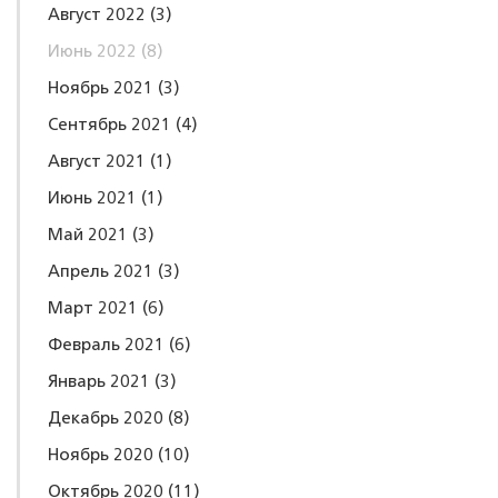
Август 2022
(3)
Июнь 2022
(8)
Ноябрь 2021
(3)
Сентябрь 2021
(4)
Август 2021
(1)
Июнь 2021
(1)
Май 2021
(3)
Апрель 2021
(3)
Март 2021
(6)
Февраль 2021
(6)
Январь 2021
(3)
Декабрь 2020
(8)
Ноябрь 2020
(10)
Октябрь 2020
(11)