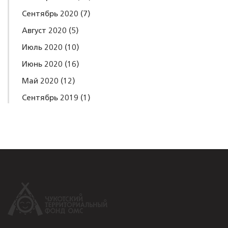
Сентябрь 2020
(7)
Август 2020
(5)
Июль 2020
(10)
Июнь 2020
(16)
Май 2020
(12)
Сентябрь 2019
(1)