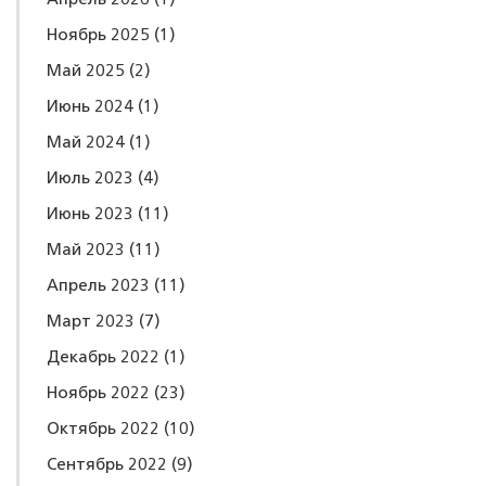
Апрель 2026
(1)
Ноябрь 2025
(1)
Май 2025
(2)
Июнь 2024
(1)
Май 2024
(1)
Июль 2023
(4)
Июнь 2023
(11)
Май 2023
(11)
Апрель 2023
(11)
Март 2023
(7)
Декабрь 2022
(1)
Ноябрь 2022
(23)
Октябрь 2022
(10)
Сентябрь 2022
(9)