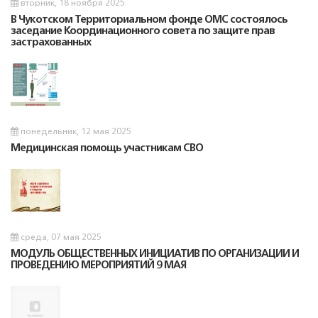
вторник, 18 ноября 2025
В Чукотском Территориальном фонде ОМС состоялось
заседание Координационного совета по защите прав
застрахованных
понедельник, 12 мая 2025
Медицинская помощь участникам СВО
среда, 07 мая 2025
МОДУЛЬ ОБЩЕСТВЕННЫХ ИНИЦИАТИВ ПО ОРГАНИЗАЦИИ И
ПРОВЕДЕНИЮ МЕРОПРИЯТИЙ 9 МАЯ