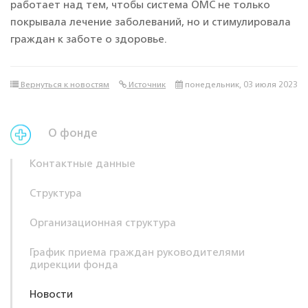
работает над тем, чтобы система ОМС не только
покрывала лечение заболеваний, но и стимулировала
граждан к заботе о здоровье.
Вернуться к новостям
Источник
понедельник, 03 июля 2023
О фонде
Контактные данные
Структура
Организационная структура
График приема граждан руководителями
дирекции фонда
Новости