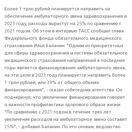
Более 1 трлн рублей планируется направить на
обеспечение амбулаторного звена здравоохранения в
2023 году, расходы вырастут на 25% по сравнению с
2021 годом. Об этом в интервью ТАСС сообщил глава
Федерального фонда обязательного медицинского
страхования Илья Баланин. "Одним из приоритетных
для сферы здравоохранения и системы обязательного
медицинского страхования направлений в последние
годы является финансирование амбулаторного звена,
на эти цели в 2023 году планируется направить более
1 трлн рублей, или 39% от общего объема
финансирования", - сказал собеседник агентства. Он
подчеркнул, что увеличение финансирования говорит
о важности профилактики здорового образа жизни.
"По сравнению с 2021 годом в течение трех лет
увеличение расходов на амбулаторное звено составит
25%", - добавил Баланин. По его словам, ведомство