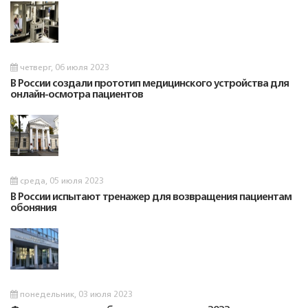
четверг, 06 июля 2023
В России создали прототип медицинского устройства для
онлайн-осмотра пациентов
среда, 05 июля 2023
В России испытают тренажер для возвращения пациентам
обоняния
понедельник, 03 июля 2023